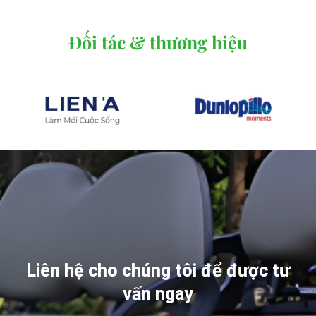
Đối tác & thương hiệu
Liên hệ cho chúng tôi để được tư
vấn ngay