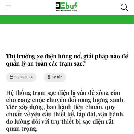
Thị trường xe điện bùng nổ, giải pháp nào để
quản lý an toàn các trạm sạc?
21/10/2024
Tin tức
Hệ thống trạm sạc điện là vấn đề sống còn
cho công cuộc chuyển đổi năng lượng xanh.
Việc xây dựng, ban hành tiêu chuẩn, quy
chuẩn về yêu cầu thiết kế, lắp đặt, vận hành,
đo lường đối với trụ/thiết bị sạc điện rất
quan trọng.