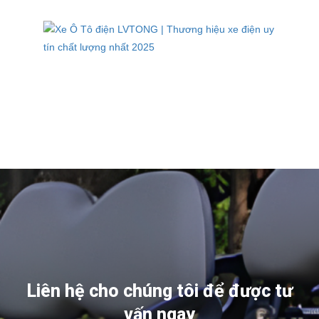
Liên hệ cho chúng tôi để được tư
vấn ngay