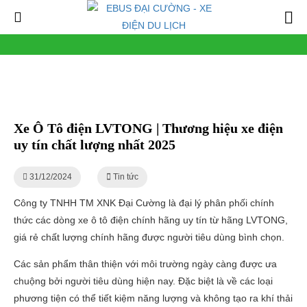
Xe Ô Tô điện LVTONG | Thương hiệu xe điện
uy tín chất lượng nhất 2025
31/12/2024
Tin tức
Công ty TNHH TM XNK Đại Cường là đại lý phân phối chính
thức các dòng xe ô tô điện chính hãng uy tín từ hãng LVTONG,
giá rẻ chất lượng chính hãng được người tiêu dùng bình chọn.
Các sản phẩm thân thiện với môi trường ngày càng được ưa
chuộng bởi người tiêu dùng hiện nay. Đặc biệt là về các loại
phương tiện có thể tiết kiệm năng lượng và không tạo ra khí thải