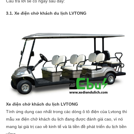
Câu trả lời sẽ có ngay sau đây:
3.1. Xe điện chở khách du lịch LVTONG
Xe điện chở khách du lịch LVTONG
Tính ứng dụng cao nhất trong các dòng ô tô điện của Lvtong thì
mẫu xe điện chở khách du lịch đang được đánh giá cao, vì nó
mang lại giá trị cao về kinh tế và là tiền đề phát triển du lịch bền
vững.