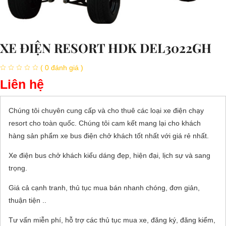
XE ĐIỆN RESORT HDK DEL3022GH
( 0 đánh giá )
Liên hệ
Chúng tôi chuyên cung cấp và cho thuê các loại xe điện chạy
resort cho toàn quốc. Chúng tôi cam kết mang lại cho khách
hàng sản phẩm xe bus điện chở khách tốt nhất với giá rẻ nhất.
Xe điện bus chở khách kiểu dáng đẹp, hiện đại, lịch sự và sang
trọng.
Giá cả cạnh tranh, thủ tục mua bán nhanh chóng, đơn giản,
thuận tiện ..
Tư vấn miễn phí, hỗ trợ các thủ tục mua xe, đăng ký, đăng kiểm,