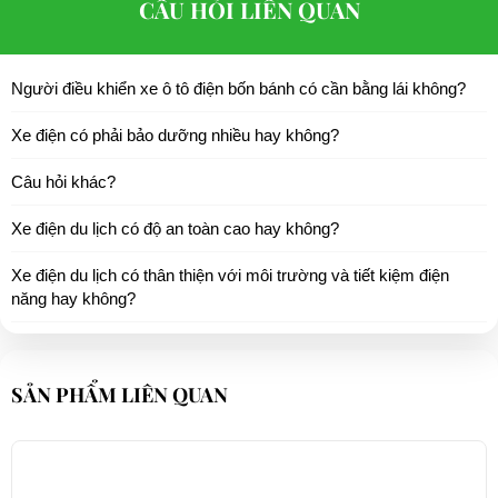
CÂU HỎI LIÊN QUAN
Người điều khiển xe ô tô điện bốn bánh có cần bằng lái không?
Xe điện có phải bảo dưỡng nhiều hay không?
Câu hỏi khác?
Xe điện du lịch có độ an toàn cao hay không?
Xe điện du lịch có thân thiện với môi trường và tiết kiệm điện
năng hay không?
SẢN PHẨM LIÊN QUAN