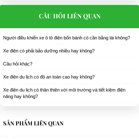
CÂU HỎI LIÊN QUAN
Người điều khiển xe ô tô điện bốn bánh có cần bằng lái không?
Xe điện có phải bảo dưỡng nhiều hay không?
Câu hỏi khác?
Xe điện du lịch có độ an toàn cao hay không?
Xe điện du lịch có thân thiện với môi trường và tiết kiệm điện
năng hay không?
SẢN PHẨM LIÊN QUAN