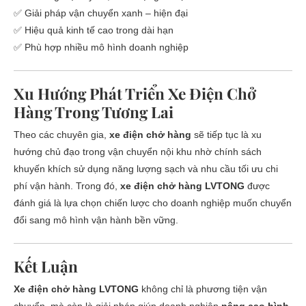
✅ Giải pháp vận chuyển xanh – hiện đại
✅ Hiệu quả kinh tế cao trong dài hạn
✅ Phù hợp nhiều mô hình doanh nghiệp
Xu Hướng Phát Triển Xe Điện Chở
Hàng Trong Tương Lai
Theo các chuyên gia,
xe điện chở hàng
sẽ tiếp tục là xu
hướng chủ đạo trong vận chuyển nội khu nhờ chính sách
khuyến khích sử dụng năng lượng sạch và nhu cầu tối ưu chi
phí vận hành. Trong đó,
xe điện chở hàng LVTONG
được
đánh giá là lựa chọn chiến lược cho doanh nghiệp muốn chuyển
đổi sang mô hình vận hành bền vững.
Kết Luận
Xe điện chở hàng LVTONG
không chỉ là phương tiện vận