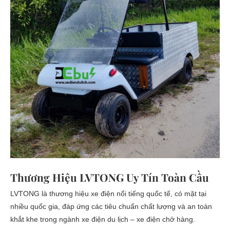
Thương Hiệu LVTONG Uy Tín Toàn Cầu
LVTONG là thương hiệu xe điện nổi tiếng quốc tế, có mặt tại
nhiều quốc gia, đáp ứng các tiêu chuẩn chất lượng và an toàn
khắt khe trong ngành xe điện du lịch – xe điện chở hàng.