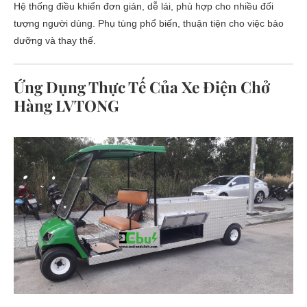
Hệ thống điều khiển đơn giản, dễ lái, phù hợp cho nhiều đối
tượng người dùng. Phụ tùng phổ biến, thuận tiện cho việc bảo
dưỡng và thay thế.
Ứng Dụng Thực Tế Của Xe Điện Chở
Hàng LVTONG