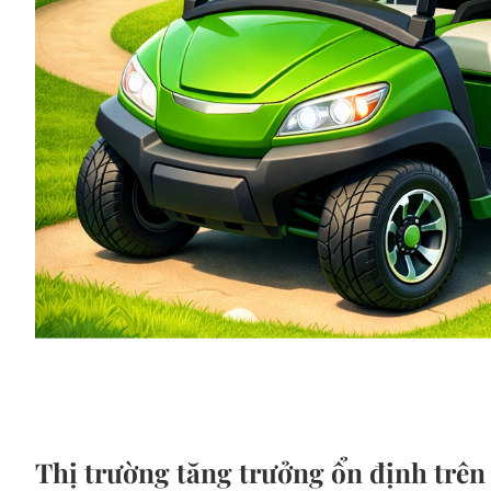
Thị trường tăng trưởng ổn định trên