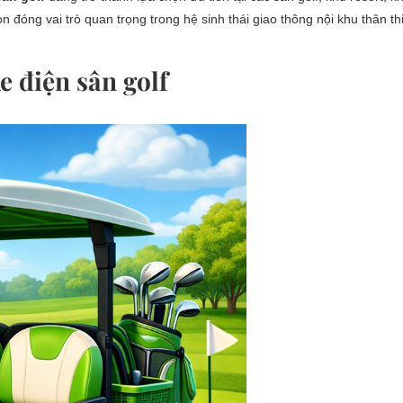
òn đóng vai trò quan trọng trong hệ sinh thái giao thông nội khu thân th
 điện sân golf