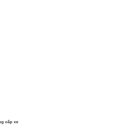
ng cấp xe