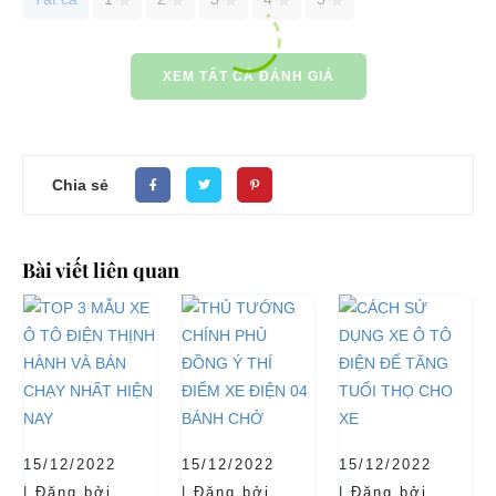
XEM TẤT CẢ ĐÁNH GIÁ
Chia sẻ
Bài viết liên quan
15/12/2022
15/12/2022
15/12/2022
| Đăng bởi
| Đăng bởi
| Đăng bởi