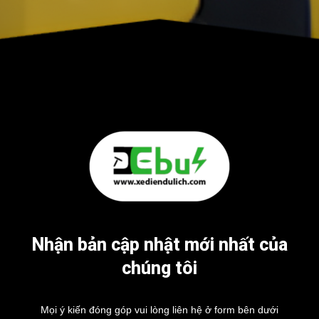
Nhận bản cập nhật mới nhất của
chúng tôi
Mọi ý kiến đóng góp vui lòng liên hệ ở form bên dưới