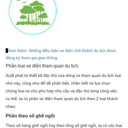
Xem thêm:
Những điều kiện xe điện chở khách du lịch được
đăng ký tham gia giao thông
Phân loại xe điện tham quan du lịch
Xuất phát từ thiết kế đặc thù của dòng xe tham quan du lịch loại
nhỏ này, cũng như để dễ phân biệt, nhận biết và lựa chọn
chủng loại xe cho phù hợp nhu cầu và đặc thù từng công việc
cụ thể, ta có phân xe điện tham quan du lịch theo 2 loại khách
nhau:
Phân theo số ghế ngồi
Theo số hàng ghế ngồi hay theo tổng số ghế ngồi, ta có các loại