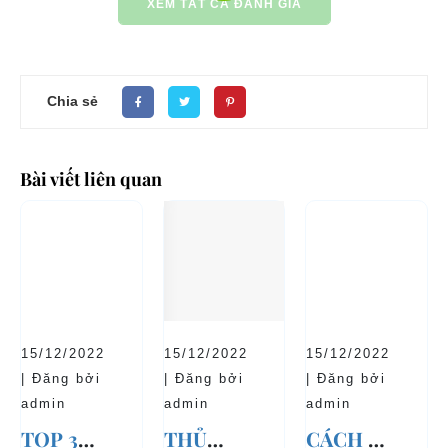
XEM TẤT CẢ ĐÁNH GIÁ
Chia sẻ
Bài viết liên quan
15/12/2022
15/12/2022
15/12/2022
| Đăng bởi
| Đăng bởi
| Đăng bởi
admin
admin
admin
TOP 3
THỦ
CÁCH SỬ