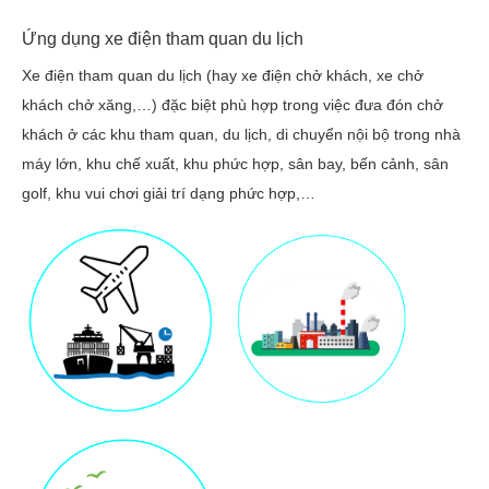
Ứng dụng xe điện tham quan du lịch
Xe điện tham quan du lịch (hay xe điện chở khách, xe chở
khách chở xăng,…) đặc biệt phù hợp trong việc đưa đón chở
khách ở các khu tham quan, du lịch, di chuyển nội bộ trong nhà
máy lớn, khu chế xuất, khu phức hợp, sân bay, bến cảnh, sân
golf, khu vui chơi giải trí dạng phức hợp,…