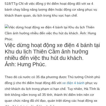
518/TTg-CN về việc đồng ý thí điểm hoạt động đối với xe 4
bánh chạy bằng năng lượng điện hoặc động cơ xăng phục vụ
khách tham quan, du lịch trong khu vực hạn chế.
Việc dừng hoạt động xe điện 4 bánh tại
Khu du lịch Thiên Cầm ảnh hưởng
nhiều đến việc thu hút du khách.
Ảnh:
Hưng Phúc.
Theo đó cả nước có 35 địa phương được Thủ tướng Chính phủ
đồng ý cho thí điểm hoạt động đối với
xe điện 4 bánh
phục vụ
chở khách du lịch trong phạm vi hạn chế. Tuy nhiên, Hà Tĩnh là
tỉnh không nằm trong số 35 tỉnh, thành thí điểm trên nên cơ
quan chức năng đã chỉ đạo, quán triệt dừng các hoạt động xe