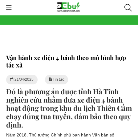
Vận hành xe điện 4 bánh theo mô hình hợp
tác xã
21/04/2025
Tin tức
Đó là phương án được tỉnh Hà Tĩnh
nghiên cứu nhằm đưa xe điện 4 bánh
hoạt động trong khu du lịch Thiên Cầm
chạy đúng tua tuyến, đảm bảo theo quy
định.
Năm 2018, Thủ tướng Chính phủ ban hành Văn bản số