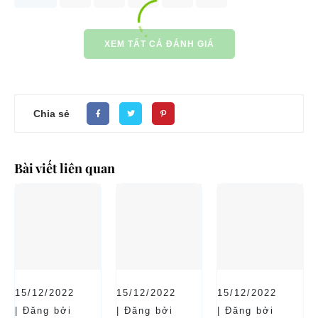
XEM TẤT CẢ ĐÁNH GIÁ
Chia sẻ
Bài viết liên quan
15/12/2022
15/12/2022
15/12/2022
| Đăng bởi
| Đăng bởi
| Đăng bởi