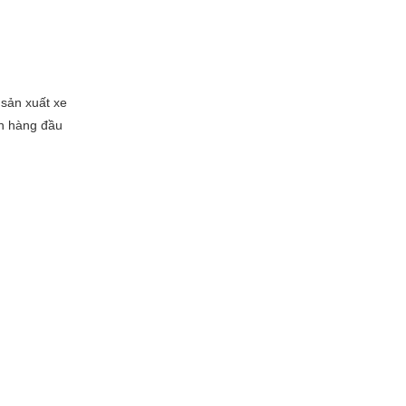
 sản xuất xe
ọn hàng đầu