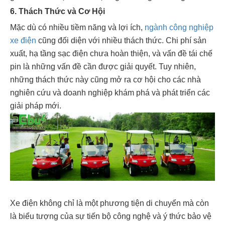
6. Thách Thức và Cơ Hội
Mặc dù có nhiều tiềm năng và lợi ích,
ngành công nghiệp
xe điện
cũng đối diện với nhiều thách thức. Chi phí sản
xuất, hạ tầng sạc điện chưa hoàn thiện, và vấn đề tái chế
pin là những vấn đề cần được giải quyết. Tuy nhiên,
những thách thức này cũng mở ra cơ hội cho các nhà
nghiên cứu và doanh nghiệp khám phá và phát triển các
giải pháp mới.
Xe điện không chỉ là một phương tiện di chuyển mà còn
là biểu tượng của sự tiến bộ công nghệ và ý thức bảo vệ