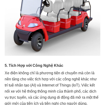
5. Tích Hợp với Công Nghệ Khác
Xe điện không chỉ là phương tiện di chuyển mà còn là
nền tảng cho việc tích hợp với các công nghệ khác như
trí tuệ nhân tạo (AI) và Internet of Things (IoT). Việc kết
nối xe với hệ thống thông minh của thành phố, các dịch
vụ trực tuyến, và các ứng dụng di động đã mở ra một thế
giới mới của tiện ích và tiện nghi cho người dùng.