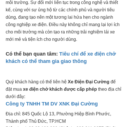
môi trường. Sự đổi mới liên tục trong công nghệ và thiết
kế, cùng với sự ủng hộ từ các chính phủ và người tiêu
dùng, đang tạo nên một tương lai hứa hẹn cho ngành
công nghiệp xe điện. Điều này không chỉ mang lại lợi ích
cho môi trường mà còn tạo ra những trải nghiệm lái xe
mới mẻ và tiện ích cho người dùng.
Có thể bạn quan tâm:
Tiêu chí để xe điện chở
khách có thể tham gia giao thông
Quý khách hàng có thể liên hệ
Xe Điện Đại Cường
để
đặt mua
xe điện chở khách được cấp phép
theo địa chỉ
dưới đây:
Công ty TNHH TM DV XNK Đại Cường
Địa chỉ: 845 Quốc Lộ 13, Phường Hiệp Bình Phước,
Thành phố Thủ Đức, TP.HCM