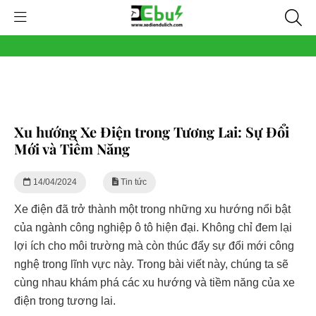
Xu hướng Xe Điện trong Tương Lai: Sự Đổi
Mới và Tiềm Năng
14/04/2024
Tin tức
Xe điện đã trở thành một trong những xu hướng nổi bật
của ngành công nghiệp ô tô hiện đại. Không chỉ đem lại
lợi ích cho môi trường mà còn thúc đẩy sự đổi mới công
nghệ trong lĩnh vực này. Trong bài viết này, chúng ta sẽ
cùng nhau khám phá các xu hướng và tiềm năng của xe
điện trong tương lai.