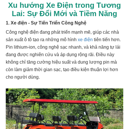
Xu hướng Xe Điện trong Tương
Lai: Sự Đổi Mới và Tiềm Năng
1. Xe điện - Sự Tiến Triển Công Nghệ
Công nghệ điện đang phát triển mạnh mẽ, giúp các nhà
sản xuất ô tô tạo ra những mô hình
xe điện
tiên tiến hơn.
Pin lithium-ion, công nghệ sạc nhanh, và khả năng tự lái
đang được nghiên cứu và áp dụng rộng rãi. Điều này
không chỉ tăng cường hiệu suất và dung lượng pin mà
còn làm giảm thời gian sạc, tạo điều kiện thuận lợi hơn
cho người dùng.