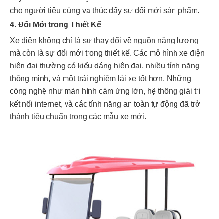
cho người tiêu dùng và thúc đẩy sự đổi mới sản phẩm.
4. Đổi Mới trong Thiết Kế
Xe điện không chỉ là sự thay đổi về nguồn năng lượng
mà còn là sự đổi mới trong thiết kế. Các mô hình xe điện
hiện đại thường có kiểu dáng hiện đại, nhiều tính năng
thông minh, và một trải nghiệm lái xe tốt hơn. Những
công nghệ như màn hình cảm ứng lớn, hệ thống giải trí
kết nối internet, và các tính năng an toàn tự động đã trở
thành tiêu chuẩn trong các mẫu xe mới.