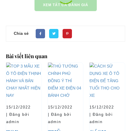
XEM TẤT CẢ ĐÁNH GIÁ
Chia sẻ
Bài viết liên quan
15/12/2022
15/12/2022
15/12/2022
| Đăng bởi
| Đăng bởi
| Đăng bởi
admin
admin
admin