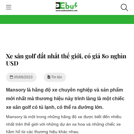
Xe sân golf đắt nhất thế giới, có giá 80 nghìn
USD
05/06/2023
Tin tức
Mansory là hãng độ xe chuyên nghiệp và sản phẩm
mới nhất mà thương hiệu này trình làng là một chiếc
xe sân golf có tủ lạnh, có thể ra đường lớn.
Mansory là một trong những hãng độ xe được biết đến nhiều
nhất trên thế giới với những dự án xa hoa và những chiếc xe
hầm hố từ các thương hiệu khác nhau.