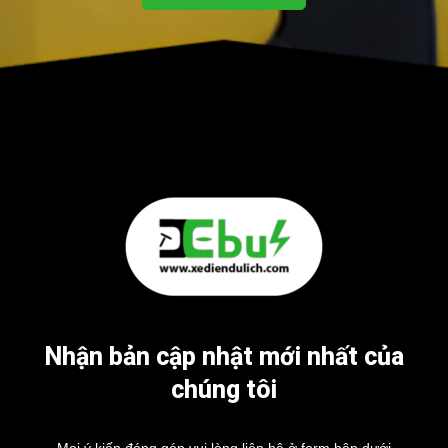
Nhận bản cập nhật mới nhất của
chúng tôi