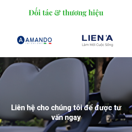
Đối tác & thương hiệu
Liên hệ cho chúng tôi để được tư
vấn ngay