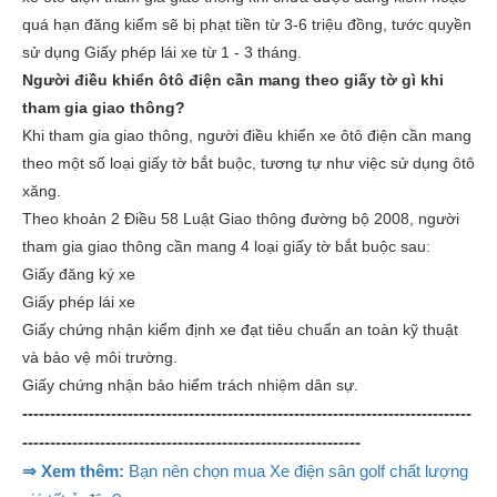
quá hạn đăng kiểm sẽ bị phạt tiền từ 3-6 triệu đồng, tước quyền
sử dụng Giấy phép lái xe từ 1 - 3 tháng.
Người điều khiển ôtô điện cần mang theo giấy tờ gì khi
tham gia giao thông?
Khi tham gia giao thông, người điều khiển xe ôtô điện cần mang
theo một số loại giấy tờ bắt buộc, tương tự như việc sử dụng ôtô
xăng.
Theo khoản 2 Điều 58 Luật Giao thông đường bộ 2008, người
tham gia giao thông cần mang 4 loại giấy tờ bắt buộc sau:
Giấy đăng ký xe
Giấy phép lái xe
Giấy chứng nhận kiểm định xe đạt tiêu chuẩn an toàn kỹ thuật
và bảo vệ môi trường.
Giấy chứng nhận bảo hiểm trách nhiệm dân sự.
---------------------------------------------------------------------------------
-------------------------------------------------------------
⇒ Xem thêm:
Bạn nên chọn mua Xe điện sân golf chất lượng