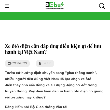
Xe ôtô điện cần đáp ứng điều kiện gì để lưu
hành tại Việt Nam?
02/08/2023
Tin tức
Trước xứ hướng dịch chuyển sang “giao thông xanh”,
nhiều người tiêu dùng Việt Nam đã lựa chọn xe ôtô
điện thay cho các dòng xe sử dụng động cơ đốt trong
truyền thống. Vậy điều kiện để lưu hành ôtô điện có giống
với xe xăng hay không?
Đăng kiểm bởi Bộ Giao thông Vận tải