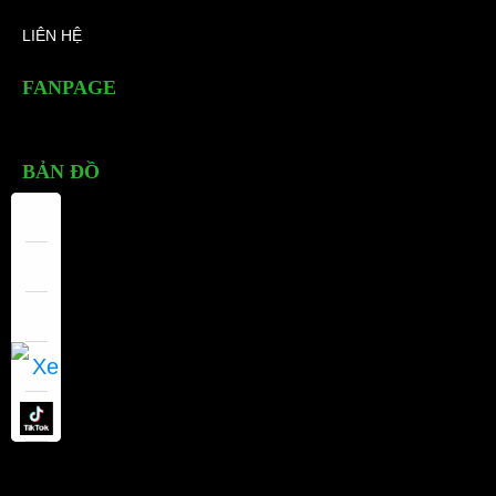
LIÊN HỆ
FANPAGE
BẢN ĐỒ