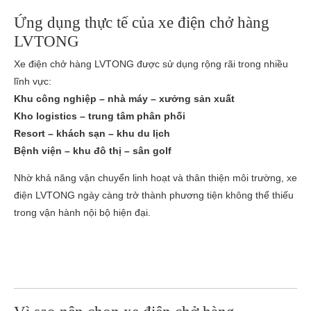
Ứng dụng thực tế của xe điện chở hàng
LVTONG
Xe điện chở hàng LVTONG được sử dụng rộng rãi trong nhiều
lĩnh vực:
Khu công nghiệp – nhà máy – xưởng sản xuất
Kho logistics – trung tâm phân phối
Resort – khách sạn – khu du lịch
Bệnh viện – khu đô thị – sân golf
Nhờ khả năng vận chuyển linh hoạt và thân thiện môi trường, xe
điện LVTONG ngày càng trở thành phương tiện không thể thiếu
trong vận hành nội bộ hiện đại.