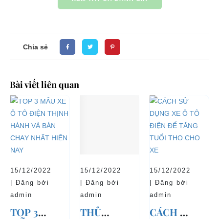
Chia sẻ
Bài viết liên quan
15/12/2022
15/12/2022
15/12/2022
| Đăng bởi
| Đăng bởi
| Đăng bởi
admin
admin
admin
TOP 3
THỦ
CÁCH SỬ