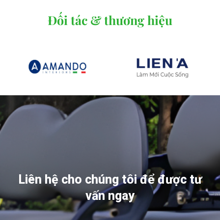
Đối tác & thương hiệu
Liên hệ cho chúng tôi để được tư
vấn ngay