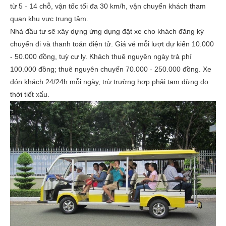
từ 5 - 14 chỗ, vận tốc tối đa 30 km/h, vận chuyển khách tham
quan khu vực trung tâm.
Nhà đầu tư sẽ xây dựng ứng dụng đặt xe cho khách đăng ký
chuyến đi và thanh toán điện tử. Giá vé mỗi lượt dự kiến 10.000
- 50.000 đồng, tuỳ cự ly. Khách thuê nguyên ngày trả phí
100.000 đồng; thuê nguyên chuyến 70.000 - 250.000 đồng. Xe
đón khách 24/24h mỗi ngày, trừ trường hợp phải tạm dừng do
thời tiết xấu.