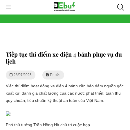
Tiếp tục thí điểm xe điện 4 bánh phục vụ du
lịch
28/07/2025
Tin tức
Việc thí điểm hoạt động xe điện 4 bánh cần bảo đảm nguồn gốc
xuất xứ, đánh giá chất lượng của các nước phát triển; tuân thủ
quy chuẩn, tiêu chuẩn kỹ thuật an toàn của Việt Nam.
Phó thủ tướng Trần Hồng Hà chủ trì cuộc họp