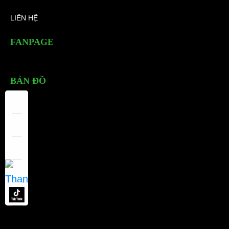
LIÊN HỆ
FANPAGE
BẢN ĐỒ