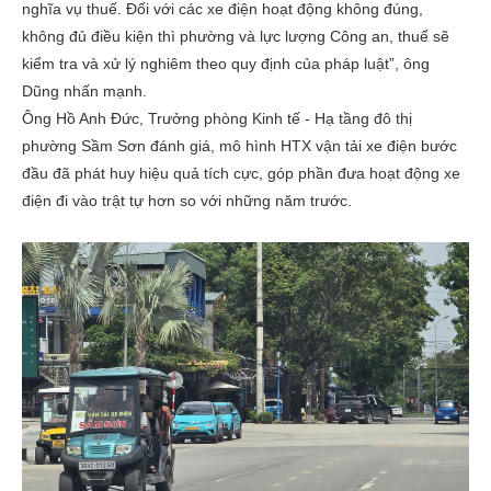
nghĩa vụ thuế. Đối với các xe điện hoạt động không đúng,
không đủ điều kiện thì phường và lực lượng Công an, thuế sẽ
kiểm tra và xử lý nghiêm theo quy định của pháp luật”, ông
Dũng nhấn mạnh.
Ông Hồ Anh Đức, Trưởng phòng Kinh tế - Hạ tầng đô thị
phường Sầm Sơn đánh giá, mô hình HTX vận tải xe điện bước
đầu đã phát huy hiệu quả tích cực, góp phần đưa hoạt động xe
điện đi vào trật tự hơn so với những năm trước.