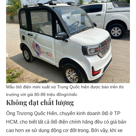
Mẫu ôtô điện mini xuất xứ Trung Quốc hiện được bán trên thị
trường với giá 80-88 triệu đồng/chiếc
Không đạt chất lượng
Ông Trương Quốc Hiên, chuyên kinh doanh ôtô ở TP
HCM, cho biết tất cả ôtô điện chính hãng đều có giá bán
cao hơn xe sử dụng động cơ đốt trong. Bởi vậy, khi xe