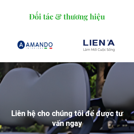
Đối tác & thương hiệu
Liên hệ cho chúng tôi để được tư
vấn ngay