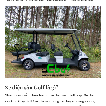
Xe điện sân Golf là gì?
Nhiều người vẫn chưa hiểu rõ xe điện sân Golf là gì. Xe điện
sân Golf (hay Golf Cart) là một dòng xe chuyên dụng và được