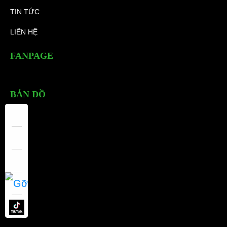
TIN TỨC
LIÊN HỆ
FANPAGE
BẢN ĐỒ