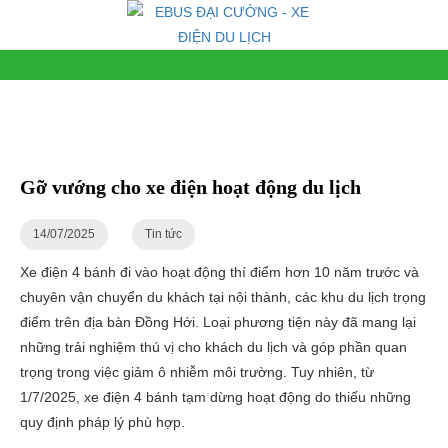
Gỡ vướng cho xe điện hoạt động du lịch
14/07/2025
Tin tức
Xe điện 4 bánh đi vào hoạt động thí điểm hơn 10 năm trước và
chuyên vận chuyển du khách tại nội thành, các khu du lịch trọng
điểm trên địa bàn Đồng Hới. Loại phương tiện này đã mang lại
những trải nghiệm thú vị cho khách du lịch và góp phần quan
trọng trong việc giảm ô nhiễm môi trường. Tuy nhiên, từ
1/7/2025, xe điện 4 bánh tạm dừng hoạt động do thiếu những
quy định pháp lý phù hợp.