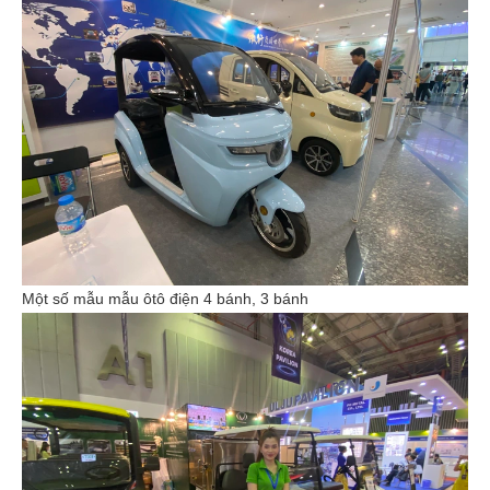
Một số mẫu mẫu ôtô điện 4 bánh, 3 bánh