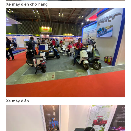
Xe máy điện chở hàng
Xe máy điện