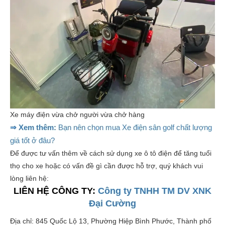
Xe máy điện vừa chở người vừa chở hàng
⇒ Xem thêm:
Bạn nên chọn mua Xe điện sân golf chất lượng
giá tốt ở đâu?
Để được tư vấn thêm về cách sử dụng xe ô tô điện để tăng tuổi
thọ cho xe hoặc có vấn đề gì cần được hỗ trợ, quý khách vui
lòng liên hệ:
LIÊN HỆ CÔNG TY:
Công ty TNHH TM DV XNK
Đại Cường
Địa chỉ: 845 Quốc Lộ 13, Phường Hiệp Bình Phước, Thành phố