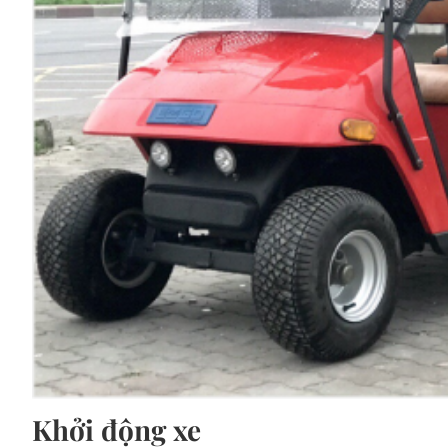
Khởi động xe