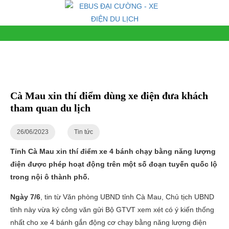
Cà Mau xin thí điểm dùng xe điện đưa khách
tham quan du lịch
26/06/2023
Tin tức
Tỉnh Cà Mau xin thí điểm xe 4 bánh chạy bằng năng lượng
điện được phép hoạt động trên một số đoạn tuyến quốc lộ
trong nội ô thành phố.
Ngày 7/6
, tin từ Văn phòng UBND tỉnh Cà Mau, Chủ tịch UBND
tỉnh này vừa ký công văn gửi Bộ GTVT xem xét có ý kiến thống
nhất cho xe 4 bánh gắn động cơ chạy bằng năng lượng điện