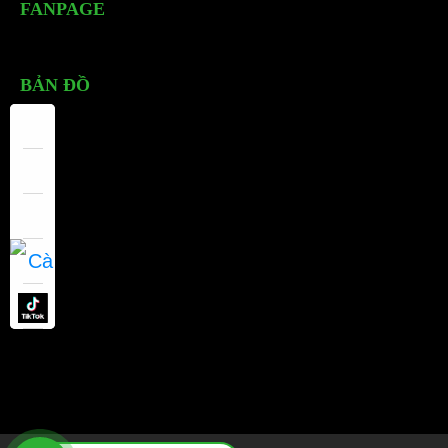
FANPAGE
BẢN ĐỒ