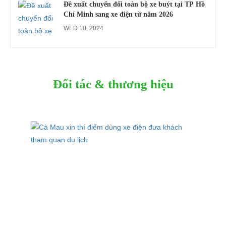
Đề xuất chuyển đổi toàn bộ xe buýt tại TP Hồ
Chí Minh sang xe điện từ năm 2026
WED 10, 2024
Đối tác & thương hiệu