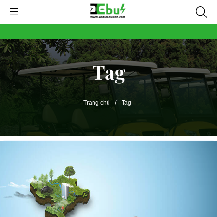
Tag
/
Trang chủ
Tag