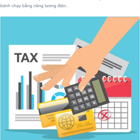
bánh chạy bằng năng lượng điện...