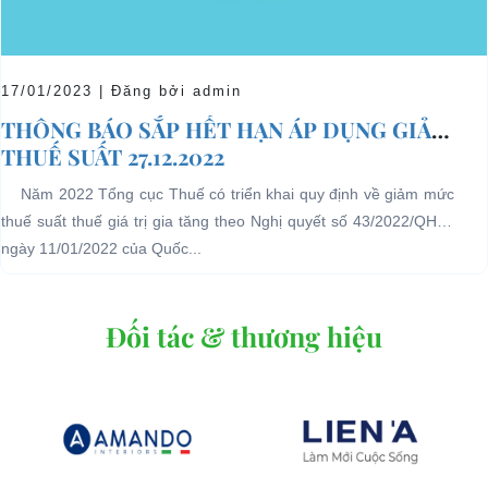
17/01/2023 | Đăng bởi admin
THÔNG BÁO SẮP HẾT HẠN ÁP DỤNG GIẢM
THUẾ SUẤT 27.12.2022
Năm 2022 Tổng cục Thuế có triển khai quy định về giảm mức
thuế suất thuế giá trị gia tăng theo Nghị quyết số 43/2022/QH15
ngày 11/01/2022 của Quốc...
Đối tác & thương hiệu