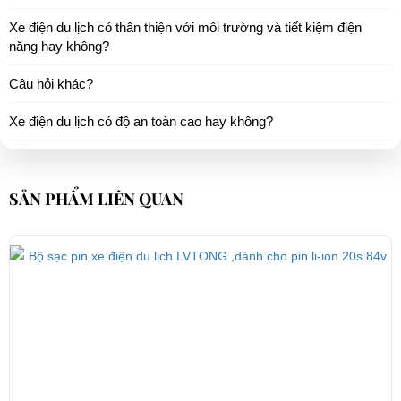
Xe điện du lịch có thân thiện với môi trường và tiết kiệm điện
năng hay không?
Câu hỏi khác?
Xe điện du lịch có độ an toàn cao hay không?
SẢN PHẨM LIÊN QUAN