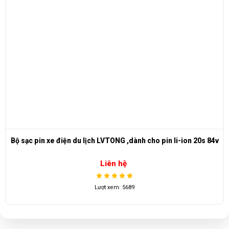
Bộ sạc pin xe điện du lịch LVTONG ,dành cho pin li-ion 20s 84v
Liên hệ
Lượt xem: 5689