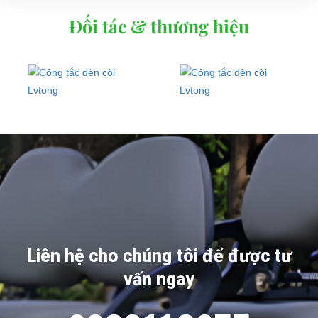
Đối tác & thương hiệu
Liên hệ cho chúng tôi để được tư
vấn ngay