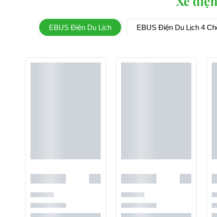
Xe điện
EBUS Điện Du Lịch
EBUS Điện Du Lịch 4 Ch