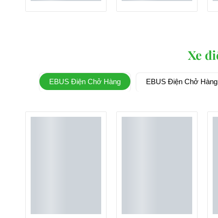
Xe đi
EBUS Điện Chở Hàng
EBUS Điện Chở Hàng