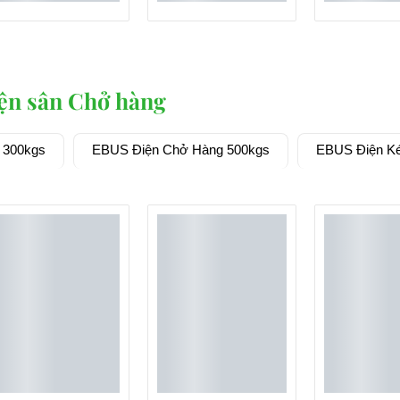
ện sân Chở hàng
 300kgs
EBUS Điện Chở Hàng 500kgs
EBUS Điện K