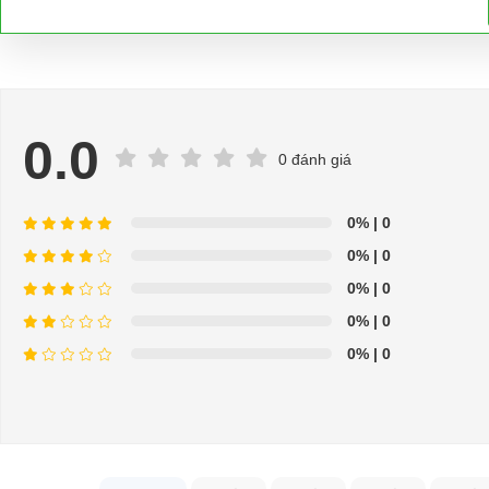
0.0
0 đánh giá
0%
| 0
0%
| 0
0%
| 0
0%
| 0
0%
| 0