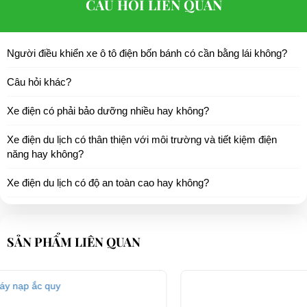
CÂU HỎI LIÊN QUAN
Người điều khiển xe ô tô điện bốn bánh có cần bằng lái không?
Câu hỏi khác?
Xe điện có phải bảo dưỡng nhiều hay không?
Xe điện du lịch có thân thiện với môi trường và tiết kiệm điện
năng hay không?
Xe điện du lịch có độ an toàn cao hay không?
SẢN PHẨM LIÊN QUAN