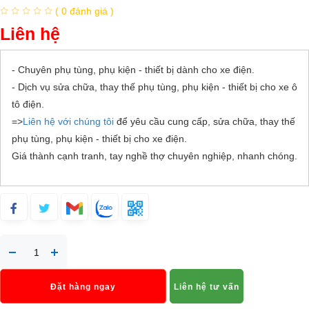
( 0 đánh giá )
Liên hệ
- Chuyên phụ tùng, phụ kiện - thiết bị dành cho xe điện.
- Dịch vụ sửa chữa, thay thế phụ tùng, phụ kiện - thiết bị cho xe ô
tô điện.
=>
Liên hệ với chúng tôi
để yêu cầu cung cấp, sửa chữa, thay thế
phụ tùng, phụ kiện - thiết bị cho xe điện.
Giá thành cạnh tranh, tay nghề thợ chuyên nghiệp, nhanh chóng.
Đặt hàng ngay
Liên hệ tư vấn