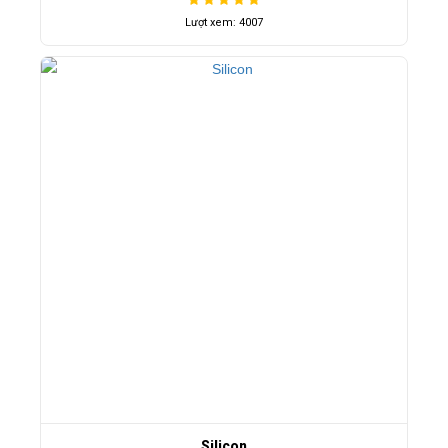
Lượt xem: 4007
Silicon