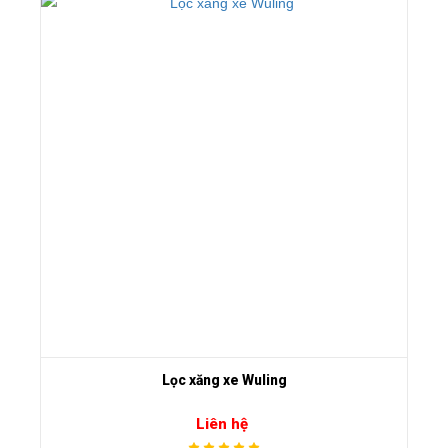
Lọc xăng xe Wuling
Liên hệ