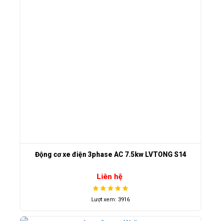
Động cơ xe điện 3phase AC 7.5kw LVTONG S14
Liên hệ
Lượt xem: 3916