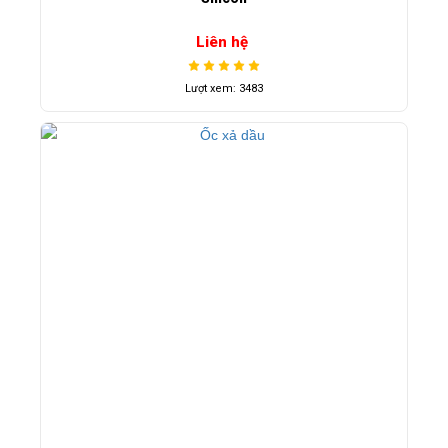
Liên hệ
Lượt xem: 3483