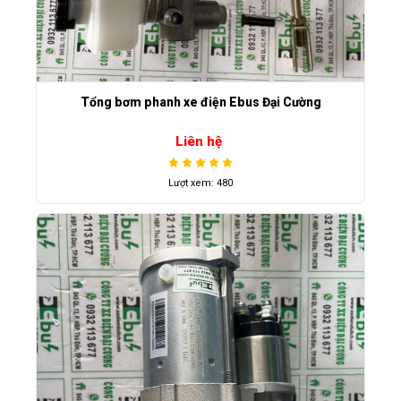
Tổng bơm phanh xe điện Ebus Đại Cường
Liên hệ
Lượt xem: 480