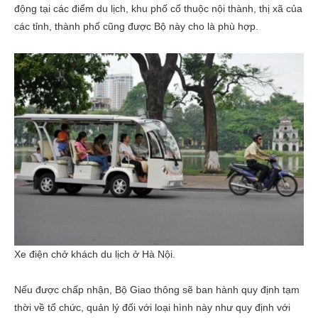
động tại các điểm du lịch, khu phố cổ thuộc nội thành, thị xã của
các tỉnh, thành phố cũng được Bộ này cho là phù hợp.
Xe điện chở khách du lịch ở Hà Nội.
Nếu được chấp nhận, Bộ Giao thông sẽ ban hành quy định tạm
thời về tổ chức, quản lý đối với loại hình này như quy định với