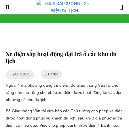
Xe điện sắp hoạt động đại trà ở các khu du
lịch
24/07/2025
Tin tức
Ngoài 4 địa phương đang thí điểm, Bộ Giao thông Vận tải cho
rằng nên mở rộng cho phép xe điện được hoạt động tại các địa
phương có khu du lịch.
Bộ Giao thông Vận tải vừa báo cáo Thủ tướng cho phép xe điện
được hoạt động phục vụ khách du lịch, sau khi 3 địa phương thí
điểm có hiệu quả. Việc cho phép loại hình xe điện 4 bánh hoạt