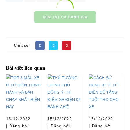
XEM TẤT CẢ ĐÁNH GIÁ
Chia sẻ
Bài viết liên quan
15/12/2022
15/12/2022
15/12/2022
| Đăng bởi
| Đăng bởi
| Đăng bởi