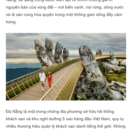
nguyên bản của vùng đất – nơi biển xanh, núi rừng, sông nước
và di sản cùng hòa quyện trong một không gian sống đầy cảm
hứng.
Đà Nẵng là một trong những địa phương sở hữu hệ thống
khách sạn và khu nghỉ dưỡng 5 sao hàng đầu Việt Nam, quy tụ
nhiều thương hiệu quản lý khách sạn danh tiếng thế giới. Không