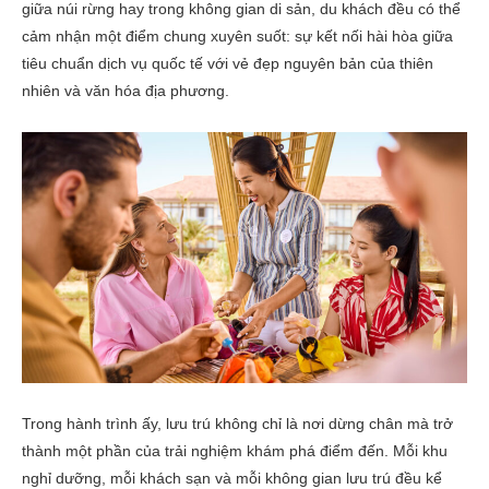
giữa núi rừng hay trong không gian di sản, du khách đều có thể
cảm nhận một điểm chung xuyên suốt: sự kết nối hài hòa giữa
tiêu chuẩn dịch vụ quốc tế với vẻ đẹp nguyên bản của thiên
nhiên và văn hóa địa phương.
Trong hành trình ấy, lưu trú không chỉ là nơi dừng chân mà trở
thành một phần của trải nghiệm khám phá điểm đến. Mỗi khu
nghỉ dưỡng, mỗi khách sạn và mỗi không gian lưu trú đều kể