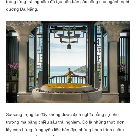
trong từng trải nghiệm đã tạo nên bản sắc riêng cho ngành nghỉ
dưỡng Đà Nẵng.
Sự sang trọng tại đây không được định nghĩa bằng sự phô
trương mà bằng chiều sâu trải nghiệm. Đó là những thực đơn
lấy cảm hứng từ nguyên liệu bản địa, những hành trình chăm