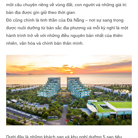
một câu chuyện riêng về vùng đất, con người và những giá trị
bản địa được gìn giữ theo thời gian.
Đó cũng chính là tinh thần của Đà Nẵng – nơi sự sang trọng
được nuôi dưỡng từ bản sắc địa phương và mỗi kỳ nghỉ là một
hành trình trở về với những điều nguyên bản nhất của thiên
nhiên, văn hóa và chính bản thân mình.
Dưới đây là những khách sạn và khu nghỉ dưỡng 5 sao tiêu