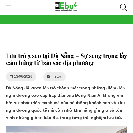
Lưu trú 5 sao tại Đà Nẵng – Sự sang trọng lấy
cảm hứng từ bản sắc địa phương
13/06/2026
Tin tức
Đà Nẵng đã vươn lên trở thành một trong những điểm đến
nghỉ dưỡng cao cấp hấp dẫn của Đông Nam Á, không chỉ
bởi sự phát triển mạnh mẽ của hệ thống khách sạn và khu
nghỉ dưỡng quốc tế mà còn nhờ khả năng gìn giữ và tôn
vinh những giá trị bản địa trong từng trải nghiệm lưu trú.