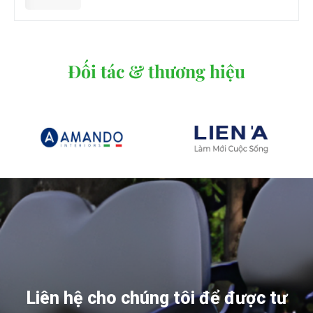
Đối tác & thương hiệu
Liên hệ cho chúng tôi để được tư