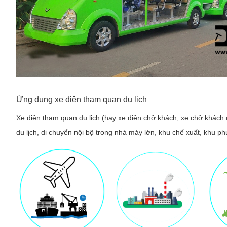
Ứng dụng xe điện tham quan du lịch
Xe điện tham quan du lịch (hay xe điện chở khách, xe chở khách
du lịch, di chuyển nội bộ trong nhà máy lớn, khu chế xuất, khu ph