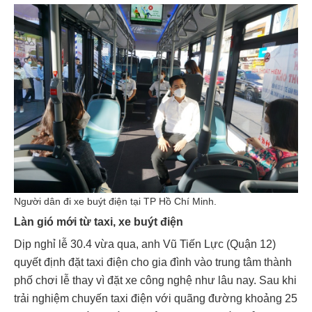
Người dân đi xe buýt điện tại TP Hồ Chí Minh.
Làn gió mới từ taxi, xe buýt điện
Dịp nghỉ lễ 30.4 vừa qua, anh Vũ Tiến Lực (Quận 12)
quyết định đặt taxi điện cho gia đình vào trung tâm thành
phố chơi lễ thay vì đặt xe công nghệ như lâu nay. Sau khi
trải nghiệm chuyến taxi điện với quãng đường khoảng 25