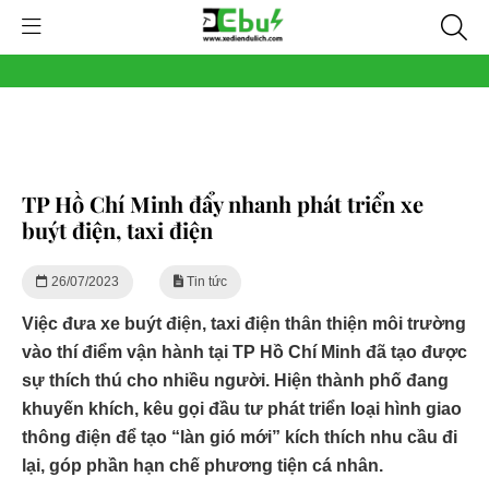
TP Hồ Chí Minh đẩy nhanh phát triển xe
buýt điện, taxi điện
26/07/2023
Tin tức
Việc đưa xe buýt điện, taxi điện thân thiện môi trường
vào thí điểm vận hành tại TP Hồ Chí Minh đã tạo được
sự thích thú cho nhiều người. Hiện thành phố đang
khuyến khích, kêu gọi đầu tư phát triển loại hình giao
thông điện để tạo “làn gió mới” kích thích nhu cầu đi
lại, góp phần hạn chế phương tiện cá nhân.