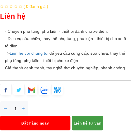
( 0 đánh giá )
Liên hệ
- Chuyên phụ tùng, phụ kiện - thiết bị dành cho xe điện.
- Dịch vụ sửa chữa, thay thế phụ tùng, phụ kiện - thiết bị cho xe ô
tô điện.
=>
Liên hệ với chúng tôi
để yêu cầu cung cấp, sửa chữa, thay thế
phụ tùng, phụ kiện - thiết bị cho xe điện.
Giá thành cạnh tranh, tay nghề thợ chuyên nghiệp, nhanh chóng.
Đặt hàng ngay
Liên hệ tư vấn