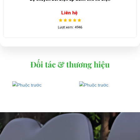
Liên hệ
Lượt xem: 4946
Đối tác & thương hiệu