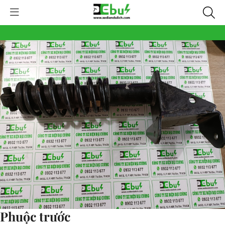
Phuộc trước