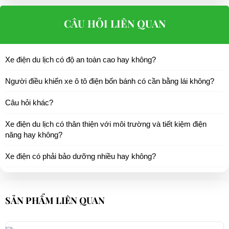
CÂU HỎI LIÊN QUAN
Xe điện du lịch có độ an toàn cao hay không?
Người điều khiển xe ô tô điện bốn bánh có cần bằng lái không?
Câu hỏi khác?
Xe điện du lịch có thân thiện với môi trường và tiết kiệm điện
năng hay không?
Xe điện có phải bảo dưỡng nhiều hay không?
SẢN PHẨM LIÊN QUAN