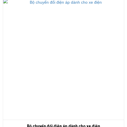
Bộ chuyển đổi điện áp dành cho xe điện