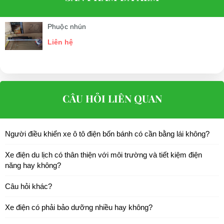
Phuộc nhún
Liên hệ
CÂU HỎI LIÊN QUAN
Người điều khiển xe ô tô điện bốn bánh có cần bằng lái không?
Xe điện du lịch có thân thiện với môi trường và tiết kiệm điện
năng hay không?
Câu hỏi khác?
Xe điện có phải bảo dưỡng nhiều hay không?