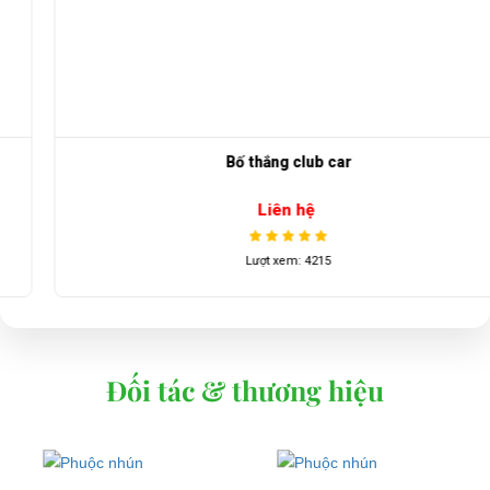
Bố thắng club car
Liên hệ
Lượt xem: 4215
Đối tác & thương hiệu