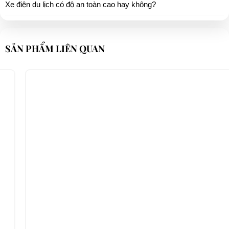
Xe điện du lịch có độ an toàn cao hay không?
SẢN PHẨM LIÊN QUAN