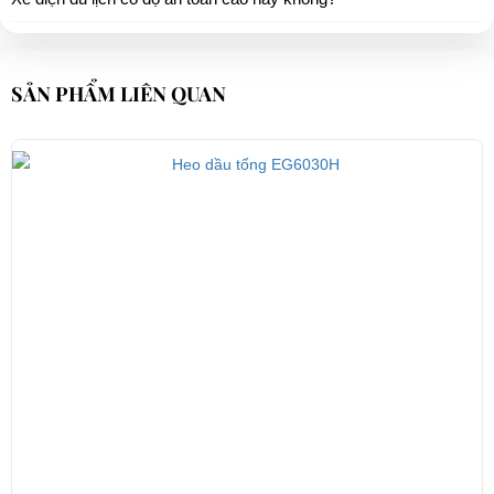
SẢN PHẨM LIÊN QUAN