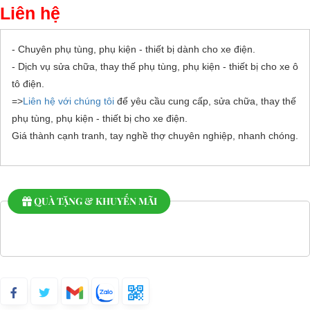
Liên hệ
- Chuyên phụ tùng, phụ kiện - thiết bị dành cho xe điện.
- Dịch vụ sửa chữa, thay thế phụ tùng, phụ kiện - thiết bị cho xe ô
tô điện.
=>
Liên hệ với chúng tôi
để yêu cầu cung cấp, sửa chữa, thay thế
phụ tùng, phụ kiện - thiết bị cho xe điện.
Giá thành cạnh tranh, tay nghề thợ chuyên nghiệp, nhanh chóng.
QUÀ TẶNG & KHUYẾN MÃI