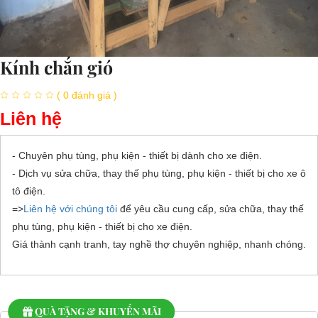
Kính chắn gió
( 0 đánh giá )
Liên hệ
- Chuyên phụ tùng, phụ kiện - thiết bị dành cho xe điện.
- Dịch vụ sửa chữa, thay thế phụ tùng, phụ kiện - thiết bị cho xe ô
tô điện.
=>
Liên hệ với chúng tôi
để yêu cầu cung cấp, sửa chữa, thay thế
phụ tùng, phụ kiện - thiết bị cho xe điện.
Giá thành cạnh tranh, tay nghề thợ chuyên nghiệp, nhanh chóng.
QUÀ TẶNG & KHUYẾN MÃI