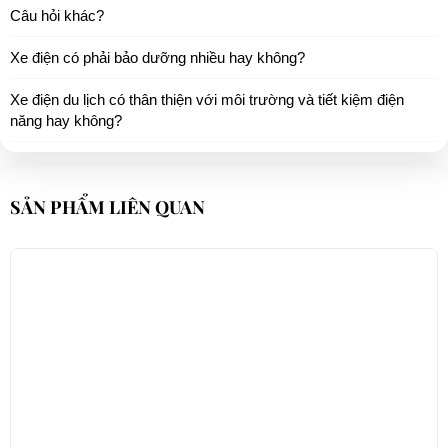
Câu hỏi khác?
Xe điện có phải bảo dưỡng nhiều hay không?
Xe điện du lịch có thân thiện với môi trường và tiết kiệm điện
năng hay không?
SẢN PHẨM LIÊN QUAN