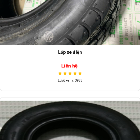
Lốp xe điện
Liên hệ
Lượt xem: 3985