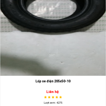
Lốp xe điện 205x50-10
Liên hệ
Lượt xem: 4275