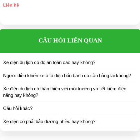
Liên hệ
CÂU HỎI LIÊN QUAN
Xe điện du lịch có độ an toàn cao hay không?
Người điều khiển xe ô tô điện bốn bánh có cần bằng lái không?
Xe điện du lịch có thân thiện với môi trường và tiết kiệm điện
năng hay không?
Câu hỏi khác?
Xe điện có phải bảo dưỡng nhiều hay không?