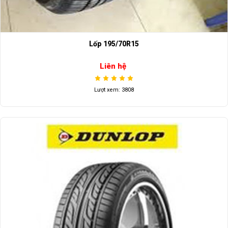
Lốp 195/70R15
Liên hệ
Lượt xem: 3808