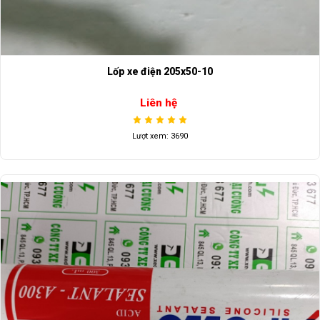
Lốp xe điện 205x50-10
Liên hệ
Lượt xem: 3690