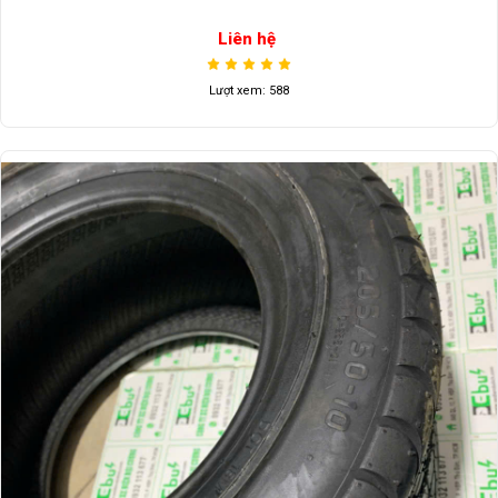
Liên hệ
Lượt xem: 588