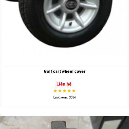
Golf cart wheel cover
Liên hệ
Lượt xem: 3384