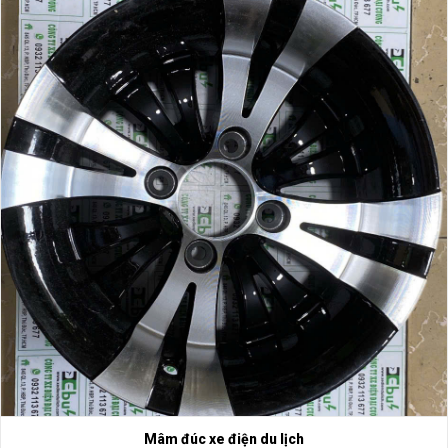
Mâm đúc xe điện du lịch