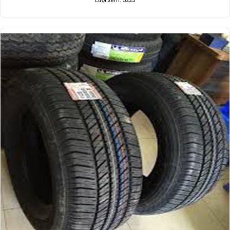
Lượt xem: 3225