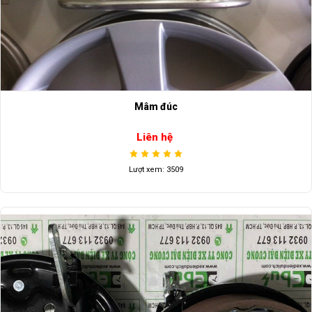
Mâm đúc
Liên hệ
Lượt xem: 3509