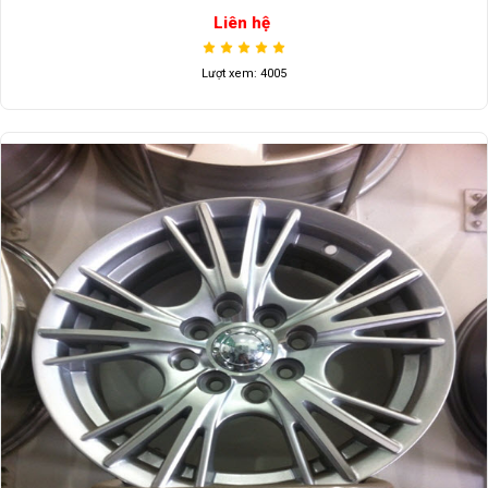
Liên hệ
Lượt xem: 4005