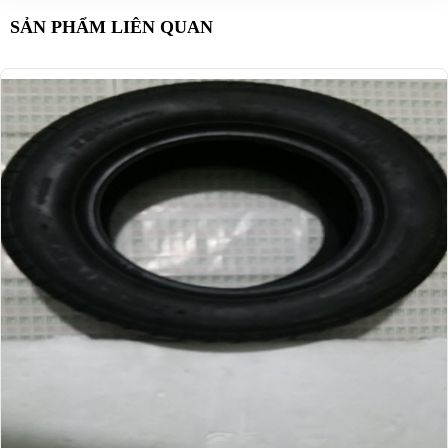
SẢN PHẨM LIÊN QUAN