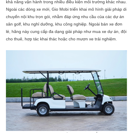
khả năng vận hành trong nhiều điều kiện môi trường khác nhau.
Ngoài các dòng xe mới, Gio Mobi triển khai mô hình giải pháp di
chuyển nội khu trọn gói, nhằm đáp ứng nhu cầu của các dự án
sân golf, khu nghỉ dưỡng, khu công nghiệp. Ngoài bán xe đơn
lẻ, hãng này cung cấp đa dạng giải pháp như mua xe dự án, đội
cho thuê, hợp tác khai thác hoặc cho mượn xe trải nghiệm.