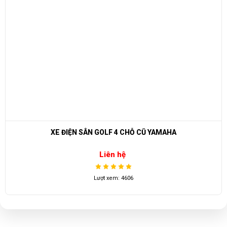
XE ĐIỆN SÂN GOLF 4 CHỖ CŨ YAMAHA
Liên hệ
Lượt xem: 4606