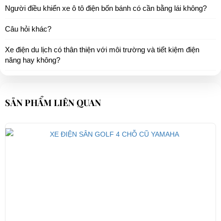
Người điều khiển xe ô tô điện bốn bánh có cần bằng lái không?
Câu hỏi khác?
Xe điện du lịch có thân thiện với môi trường và tiết kiệm điện
năng hay không?
SẢN PHẨM LIÊN QUAN