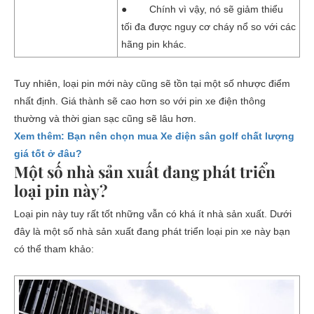
● Chính vì vậy, nó sẽ giảm thiểu
tối đa được nguy cơ cháy nổ so với các
hãng pin khác.
Tuy nhiên, loại pin mới này cũng sẽ tồn tại một số nhược điểm
nhất định. Giá thành sẽ cao hơn so với pin xe điện thông
thường và thời gian sạc cũng sẽ lâu hơn.
Xem thêm: Bạn nên chọn mua Xe điện sân golf chất lượng
giá tốt ở đâu?
Một số nhà sản xuất đang phát triển
loại pin này?
Loại pin này tuy rất tốt những vẫn có khá ít nhà sản xuất. Dưới
đây là một số nhà sản xuất đang phát triển loại pin xe này bạn
có thể tham khảo: