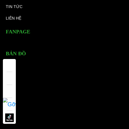
TIN TỨC
LIÊN HỆ
FANPAGE
BẢN ĐỒ