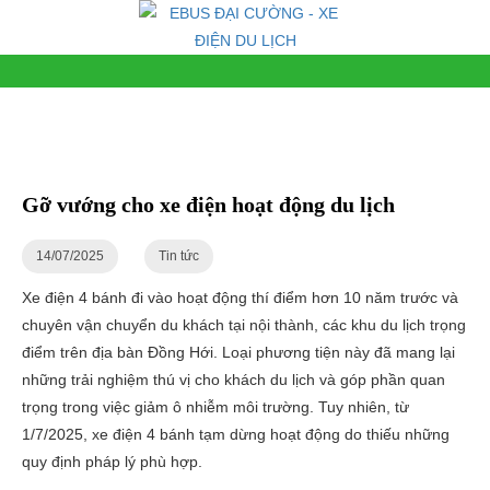
Gỡ vướng cho xe điện hoạt động du lịch
14/07/2025
Tin tức
Xe điện 4 bánh đi vào hoạt động thí điểm hơn 10 năm trước và
chuyên vận chuyển du khách tại nội thành, các khu du lịch trọng
điểm trên địa bàn Đồng Hới. Loại phương tiện này đã mang lại
những trải nghiệm thú vị cho khách du lịch và góp phần quan
trọng trong việc giảm ô nhiễm môi trường. Tuy nhiên, từ
1/7/2025, xe điện 4 bánh tạm dừng hoạt động do thiếu những
quy định pháp lý phù hợp.