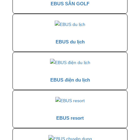
EBUS SÂN GOLF
EBUS du lịch
EBUS điện du lịch
EBUS resort