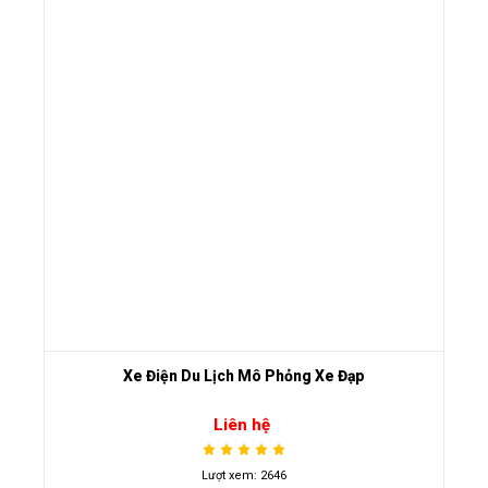
Xe Điện Du Lịch Mô Phỏng Xe Đạp
Liên hệ
Lượt xem: 2646