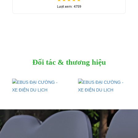
Lượt xem: 4759
Đối tác & thương hiệu