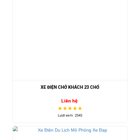
XE ĐIỆN CHỞ KHÁCH 23 CHỔ
Liên hệ
Lượt xem: 2545