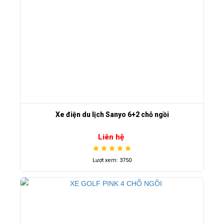
Xe điện du lịch Sanyo 6+2 chỗ ngồi
Liên hệ
Lượt xem: 3750