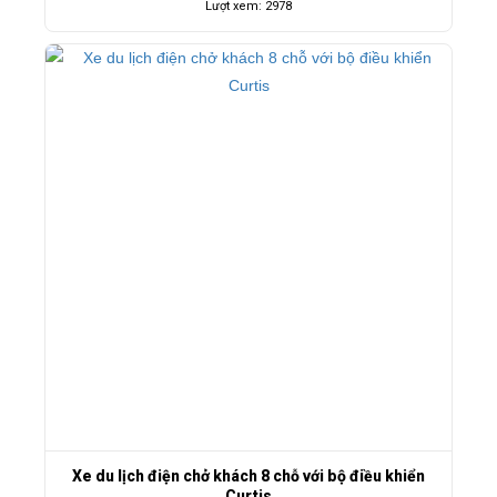
Lượt xem: 2978
Xe du lịch điện chở khách 8 chỗ với bộ điều khiển
Curtis