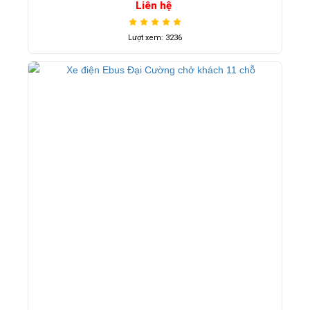
Liên hệ
Lượt xem: 3236