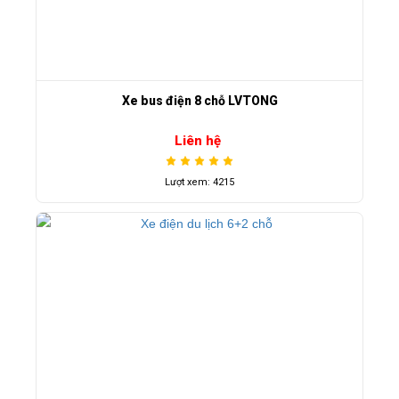
Xe bus điện 8 chỗ LVTONG
Liên hệ
Lượt xem: 4215