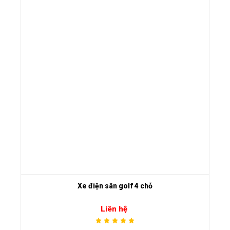
Xe điện sân golf 4 chỗ
Liên hệ