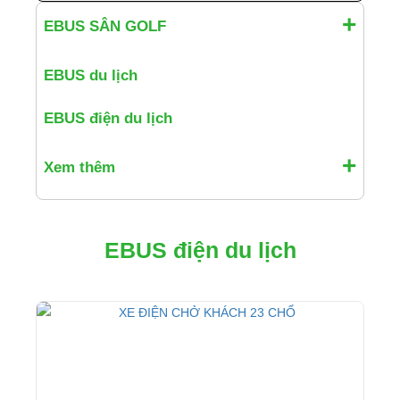
EBUS SÂN GOLF
EBUS du lịch
EBUS điện du lịch
Xem thêm
EBUS điện du lịch