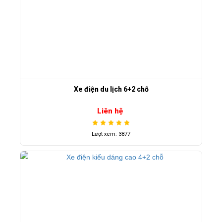
Xe điện du lịch 6+2 chỗ
Liên hệ
Lượt xem: 3877