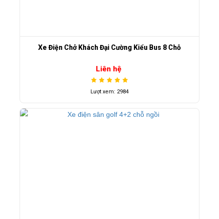
Xe Điện Chở Khách Đại Cường Kiểu Bus 8 Chỗ
Liên hệ
Lượt xem: 2984