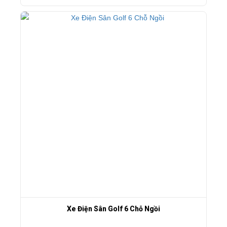
Xe Điện Sân Golf 6 Chỗ Ngồi