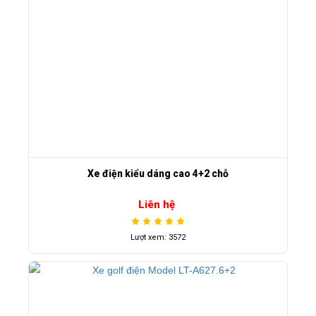
Xe điện kiểu dáng cao 4+2 chỗ
Liên hệ
Lượt xem: 3572