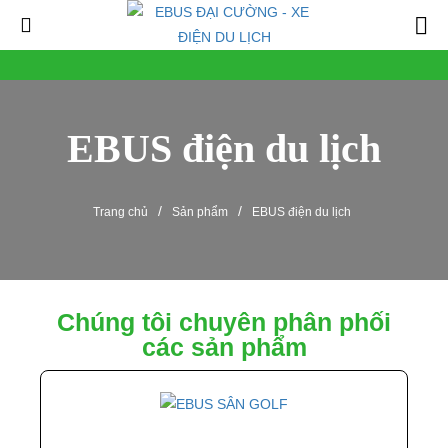
EBUS điện du lịch
/
/
Trang chủ
Sản phẩm
EBUS điện du lịch
Chúng tôi chuyên phân phối
các sản phẩm