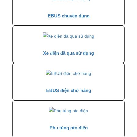
EBUS chuyên dụng
Xe điện đã qua sử dụng
EBUS điện chở hàng
Phụ tùng oto điện