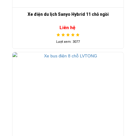
Xe điện du lịch Sanyo Hybrid 11 chỗ ngồi
Liên hệ
Lượt xem: 3077