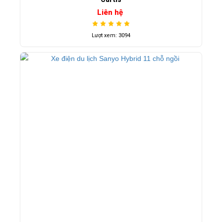
Liên hệ
Lượt xem: 3094