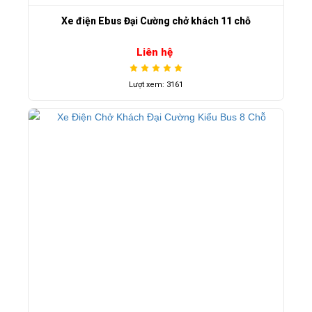
Xe điện Ebus Đại Cường chở khách 11 chỗ
Liên hệ
Lượt xem: 3161