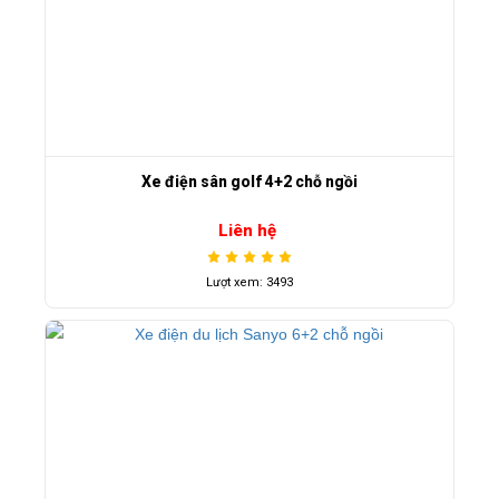
Xe điện sân golf 4+2 chỗ ngồi
Liên hệ
Lượt xem: 3493