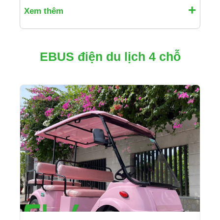
Xem thêm
EBUS điện du lịch 4 chỗ