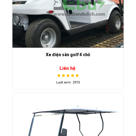
Xe điện sân golf 4 chỗ
Liên hệ
Lượt xem: 2975