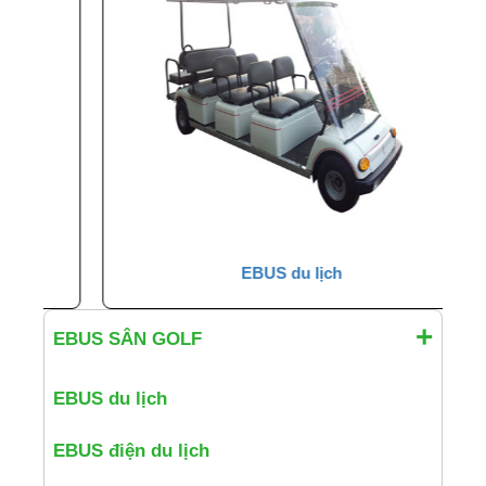
EBUS du lịch
EBUS SÂN GOLF
EBUS du lịch
EBUS điện du lịch