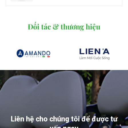
Đối tác & thương hiệu
Liên hệ cho chúng tôi để được tư